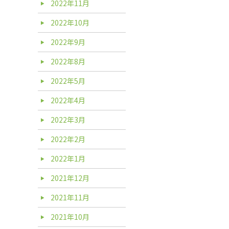
2022年11月
2022年10月
2022年9月
2022年8月
2022年5月
2022年4月
2022年3月
2022年2月
2022年1月
2021年12月
2021年11月
2021年10月