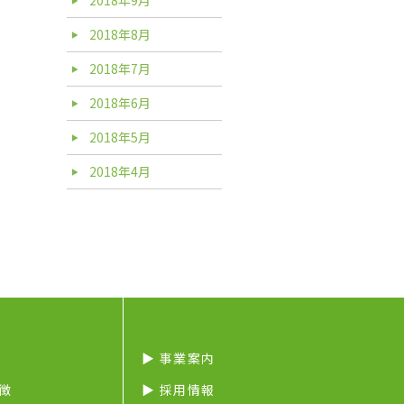
2018年8月
2018年7月
2018年6月
2018年5月
2018年4月
▶︎ 事業案内
特徴
▶︎ 採用情報