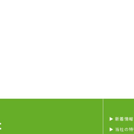
▶︎ 新着情報
▶︎ 当社の