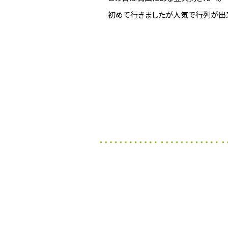
初めて行きましたが人気で行列が出