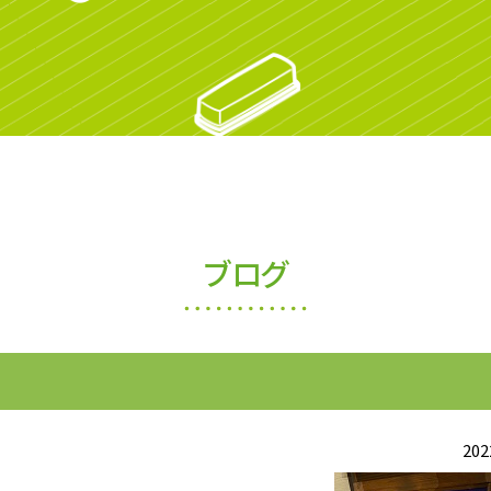
ブログ
202