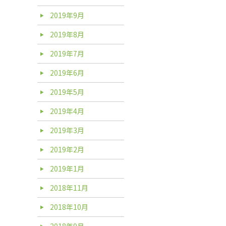
2019年9月
2019年8月
2019年7月
2019年6月
2019年5月
2019年4月
2019年3月
2019年2月
2019年1月
2018年11月
2018年10月
2018年9月