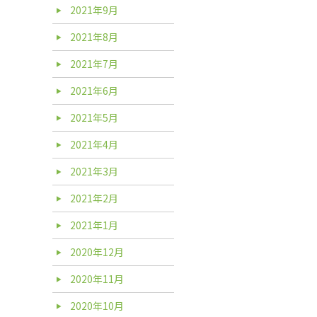
2021年9月
2021年8月
2021年7月
2021年6月
2021年5月
2021年4月
2021年3月
2021年2月
2021年1月
2020年12月
2020年11月
2020年10月