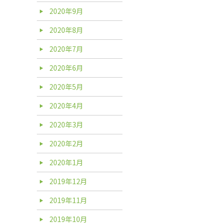
2020年9月
2020年8月
2020年7月
2020年6月
2020年5月
2020年4月
2020年3月
2020年2月
2020年1月
2019年12月
2019年11月
2019年10月