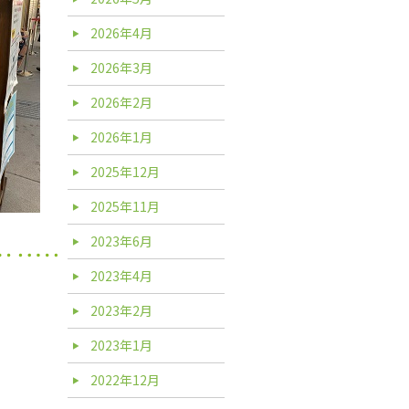
2026年4月
2026年3月
2026年2月
2026年1月
2025年12月
2025年11月
2023年6月
2023年4月
2023年2月
2023年1月
2022年12月