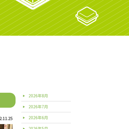
2026年8月
2026年7月
2026年6月
2.11.25
2026年5月