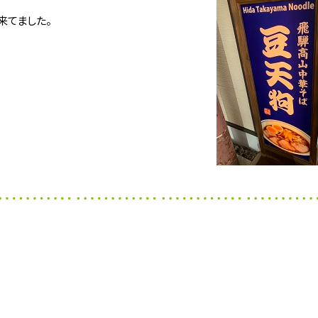
来てました。