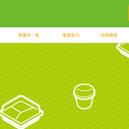
事業所一覧
事業案内
採用情報