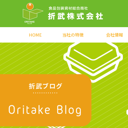
HOME
当社の特徴
会社情報
折武ブログ