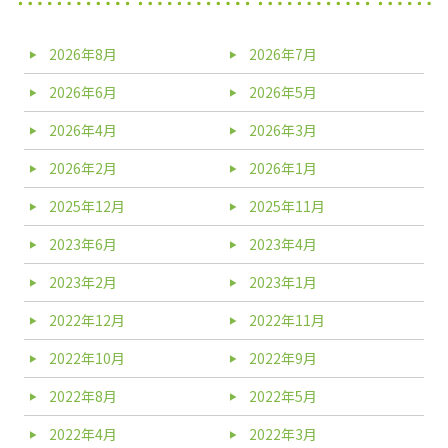
2026年8月
2026年7月
2026年6月
2026年5月
2026年4月
2026年3月
2026年2月
2026年1月
2025年12月
2025年11月
2023年6月
2023年4月
2023年2月
2023年1月
2022年12月
2022年11月
2022年10月
2022年9月
2022年8月
2022年5月
2022年4月
2022年3月