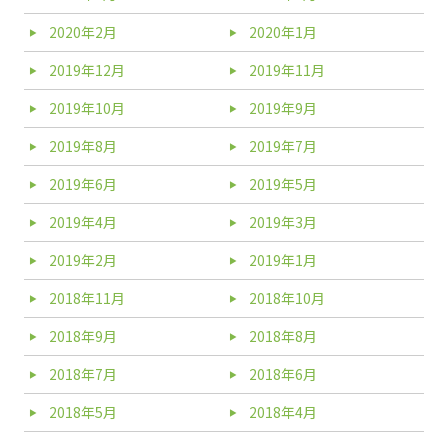
2020年2月
2020年1月
2019年12月
2019年11月
2019年10月
2019年9月
2019年8月
2019年7月
2019年6月
2019年5月
2019年4月
2019年3月
2019年2月
2019年1月
2018年11月
2018年10月
2018年9月
2018年8月
2018年7月
2018年6月
2018年5月
2018年4月