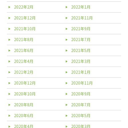
2022年2月
2022年1月
2021年12月
2021年11月
2021年10月
2021年9月
2021年8月
2021年7月
2021年6月
2021年5月
2021年4月
2021年3月
2021年2月
2021年1月
2020年12月
2020年11月
2020年10月
2020年9月
2020年8月
2020年7月
2020年6月
2020年5月
2020年4月
2020年3月