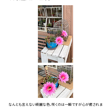
なんとも言えない綺麗な色、咲くのは一瞬ですが心が癒されま