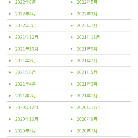
2022年8月
2022年5月
2022年4月
2022年3月
2022年2月
2022年1月
2021年12月
2021年11月
2021年10月
2021年9月
2021年8月
2021年7月
2021年6月
2021年5月
2021年4月
2021年3月
2021年2月
2021年1月
2020年12月
2020年11月
2020年10月
2020年9月
2020年8月
2020年7月