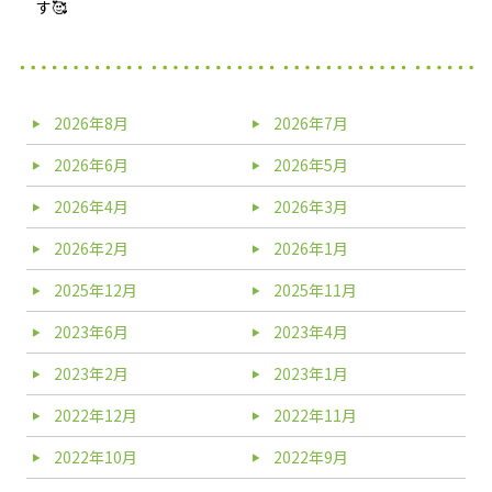
す🥰
2026年8月
2026年7月
2026年6月
2026年5月
2026年4月
2026年3月
2026年2月
2026年1月
2025年12月
2025年11月
2023年6月
2023年4月
2023年2月
2023年1月
2022年12月
2022年11月
2022年10月
2022年9月