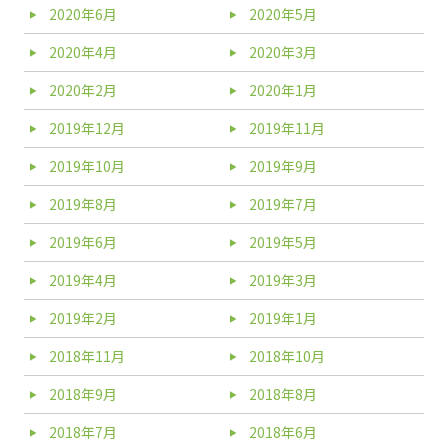
2020年6月
2020年5月
2020年4月
2020年3月
2020年2月
2020年1月
2019年12月
2019年11月
2019年10月
2019年9月
2019年8月
2019年7月
2019年6月
2019年5月
2019年4月
2019年3月
2019年2月
2019年1月
2018年11月
2018年10月
2018年9月
2018年8月
2018年7月
2018年6月