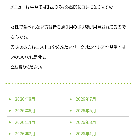
メニューは中華そば１品のみ。必然的にコレになりますｗ
女性で食べれない方は持ち帰り用のポリ袋が用意されてるので
安心です。
興味ある方はコストコやめんたいパーク、セントレアや常滑イオ
ンのついでに是非お
立ち寄りください。
2026年8月
2026年7月
2026年6月
2026年5月
2026年4月
2026年3月
2026年2月
2026年1月