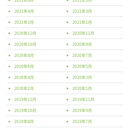
2021年6月
2021年5月
2021年4月
2021年3月
2021年2月
2021年1月
2020年12月
2020年11月
2020年10月
2020年9月
2020年8月
2020年7月
2020年6月
2020年5月
2020年4月
2020年3月
2020年2月
2020年1月
2019年12月
2019年11月
2019年10月
2019年9月
2019年8月
2019年7月