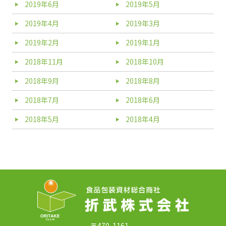
2019年6月
2019年5月
2019年4月
2019年3月
2019年2月
2019年1月
2018年11月
2018年10月
2018年9月
2018年8月
2018年7月
2018年6月
2018年5月
2018年4月
〒470-1161