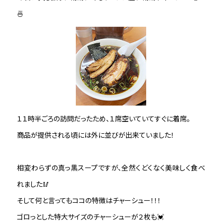
🍜
１１時半ごろの訪問だったため、１席空いていてすぐに着席。
商品が提供される頃には外に並びが出来ていました！
相変わらずの真っ黒スープですが、全然くどくなく美味しく食べ
れました🥢
そして何と言ってもココの特徴はチャーシュー！！！
ゴロっとした特大サイズのチャーシューが２枚も💓