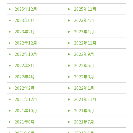
2025年12月
2025年11月
2023年6月
2023年4月
2023年2月
2023年1月
2022年12月
2022年11月
2022年10月
2022年9月
2022年8月
2022年5月
2022年4月
2022年3月
2022年2月
2022年1月
2021年12月
2021年11月
2021年10月
2021年9月
2021年8月
2021年7月