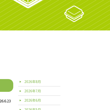
2026年8月
2026年7月
2026年6月
26.6.23
2026年5月