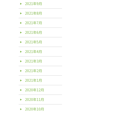
2021年9月
2021年8月
2021年7月
2021年6月
2021年5月
2021年4月
2021年3月
2021年2月
2021年1月
2020年12月
2020年11月
2020年10月