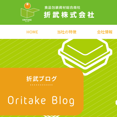
HOME
当社の特徴
会社情報
折武ブログ