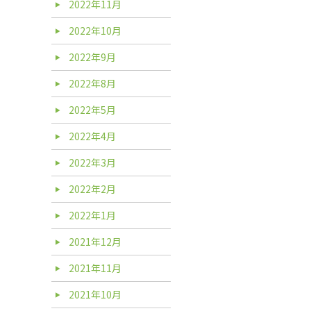
2022年11月
2022年10月
2022年9月
2022年8月
2022年5月
2022年4月
2022年3月
2022年2月
2022年1月
2021年12月
2021年11月
2021年10月