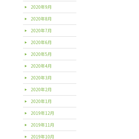
2020年9月
2020年8月
2020年7月
2020年6月
2020年5月
2020年4月
2020年3月
2020年2月
2020年1月
2019年12月
2019年11月
2019年10月