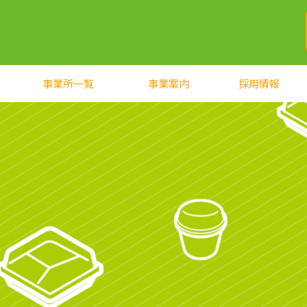
事業所一覧
事業案内
採用情報