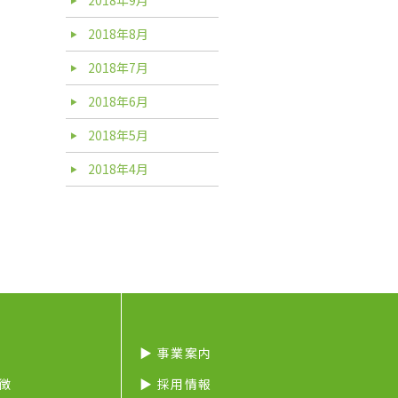
2018年8月
2018年7月
2018年6月
2018年5月
2018年4月
▶︎ 事業案内
特徴
▶︎ 採用情報