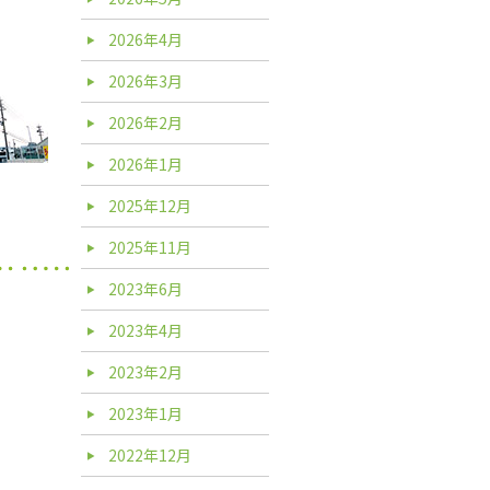
2026年4月
2026年3月
2026年2月
2026年1月
2025年12月
2025年11月
2023年6月
2023年4月
2023年2月
2023年1月
2022年12月