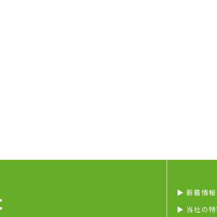
▶︎ 新着情報
▶︎ 当社の