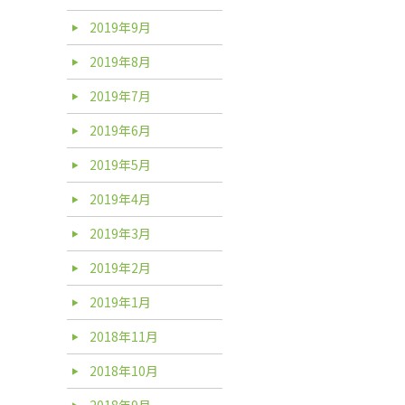
2019年9月
2019年8月
2019年7月
2019年6月
2019年5月
2019年4月
2019年3月
2019年2月
2019年1月
2018年11月
2018年10月
2018年9月