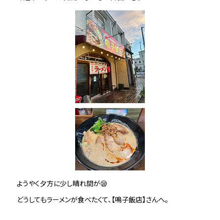
ようやく夕方に少し晴れ間が😪
どうしてもラーメンが食べたくて、【鳴子飯店】さんへ。