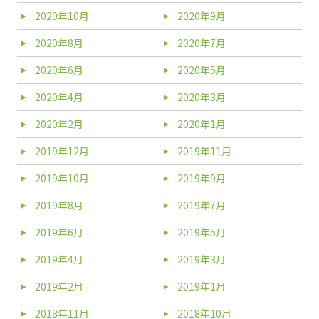
2020年10月
2020年9月
2020年8月
2020年7月
2020年6月
2020年5月
2020年4月
2020年3月
2020年2月
2020年1月
2019年12月
2019年11月
2019年10月
2019年9月
2019年8月
2019年7月
2019年6月
2019年5月
2019年4月
2019年3月
2019年2月
2019年1月
2018年11月
2018年10月