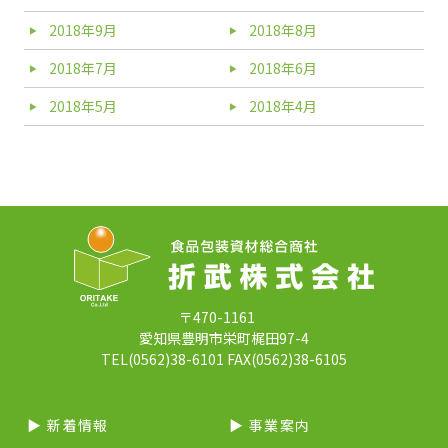
2018年9月
2018年8月
2018年7月
2018年6月
2018年5月
2018年4月
〒470-1161
愛知県豊明市栄町梶田97-4
TEL(0562)38-6101 FAX(0562)38-6105
▶︎ 新着情報
▶︎ 事業案内