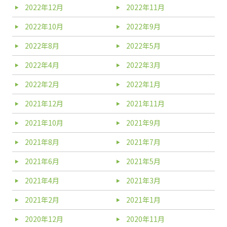
2022年12月
2022年11月
2022年10月
2022年9月
2022年8月
2022年5月
2022年4月
2022年3月
2022年2月
2022年1月
2021年12月
2021年11月
2021年10月
2021年9月
2021年8月
2021年7月
2021年6月
2021年5月
2021年4月
2021年3月
2021年2月
2021年1月
2020年12月
2020年11月