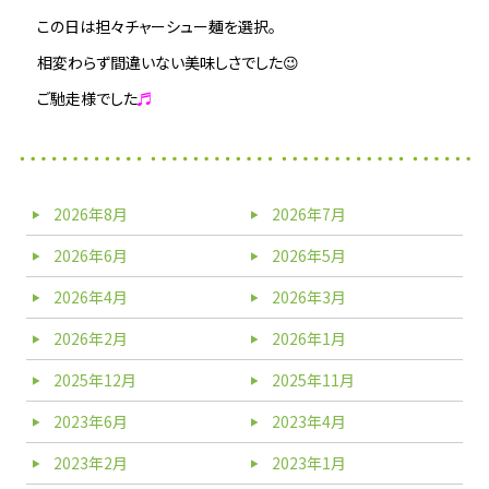
この日は担々チャーシュー麺を選択。
相変わらず間違いない美味しさでした😉
ご馳走様でした
♬
2026年8月
2026年7月
2026年6月
2026年5月
2026年4月
2026年3月
2026年2月
2026年1月
2025年12月
2025年11月
2023年6月
2023年4月
2023年2月
2023年1月